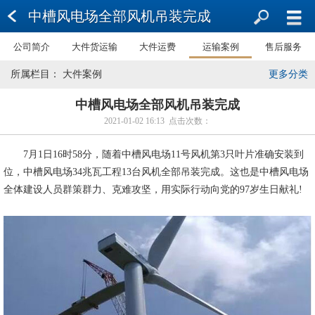
中槽风电场全部风机吊装完成
公司简介
大件货运输
大件运费
运输案例
售后服务
所属栏目： 大件案例
更多分类
中槽风电场全部风机吊装完成
2021-01-02 16:13 点击次数：
7月1日16时58分，随着中槽风电场11号风机第3只叶片准确安装到
位，中槽风电场34兆瓦工程13台风机全部吊装完成。这也是中槽风电场
全体建设人员群策群力、克难攻坚，用实际行动向党的97岁生日献礼!