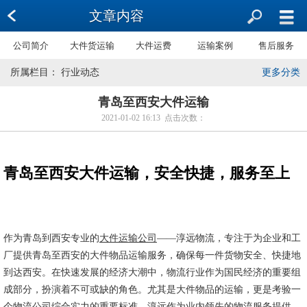
文章内容
公司简介
大件货运输
大件运费
运输案例
售后服务
所属栏目： 行业动态
更多分类
青岛至西安大件运输
2021-01-02 16:13 点击次数：
青岛至西安大件运输，安全快捷，服务至上
作为青岛到西安专业的
大件运输公司
——淳远物流，专注于为企业和工
厂提供青岛至西安的大件物品运输服务，确保每一件货物安全、快捷地
到达西安。在快速发展的经济大潮中，物流行业作为国民经济的重要组
成部分，扮演着不可或缺的角色。尤其是大件物品的运输，更是考验一
个物流公司综合实力的重要标准。淳远作为业内领先的物流服务提供