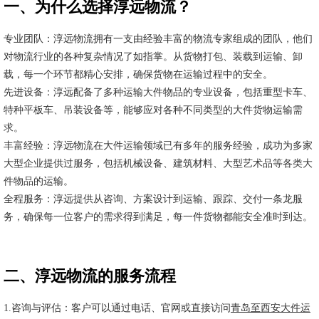
一、为什么选择淳远物流？
专业团队：淳远物流拥有一支由经验丰富的物流专家组成的团队，他们
对物流行业的各种复杂情况了如指掌。从货物打包、装载到运输、卸
载，每一个环节都精心安排，确保货物在运输过程中的安全。
先进设备：淳远配备了多种运输大件物品的专业设备，包括重型卡车、
特种平板车、吊装设备等，能够应对各种不同类型的大件货物运输需
求。
丰富经验：淳远物流在大件运输领域已有多年的服务经验，成功为多家
大型企业提供过服务，包括机械设备、建筑材料、大型艺术品等各类大
件物品的运输。
全程服务：淳远提供从咨询、方案设计到运输、跟踪、交付一条龙服
务，确保每一位客户的需求得到满足，每一件货物都能安全准时到达。
二、淳远物流的服务流程
1.咨询与评估：客户可以通过电话、官网或直接访问
青岛至西安大件运