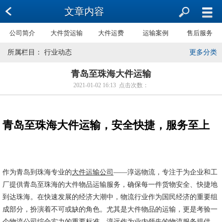
文章内容
公司简介
大件货运输
大件运费
运输案例
售后服务
所属栏目： 行业动态
更多分类
青岛至珠海大件运输
2021-01-02 16:13 点击次数：
青岛至珠海大件运输，安全快捷，服务至上
作为青岛到珠海专业的
大件运输公司
——淳远物流，专注于为企业和工
厂提供青岛至珠海的大件物品运输服务，确保每一件货物安全、快捷地
到达珠海。在快速发展的经济大潮中，物流行业作为国民经济的重要组
成部分，扮演着不可或缺的角色。尤其是大件物品的运输，更是考验一
个物流公司综合实力的重要标准。淳远作为业内领先的物流服务提供