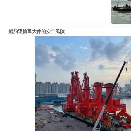
船舶運輸重大件的安全風險