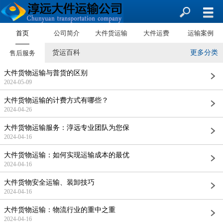
首页
公司简介
大件货运输
大件运费
运输案例
货运百科
更多分类
售后服务
大件货物运输与普货的区别
2024-05-09
大件货物运输的计费方式有哪些？
2024-04-26
大件货物运输服务：淳远专业团队为您保
2024-04-16
大件货物运输：如何实现运输成本的最优
2024-04-16
大件货物安全运输、装卸技巧
2024-04-16
大件货物运输：物流行业的重中之重
2024-04-16