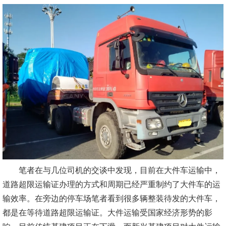
笔者在与几位司机的交谈中发现，目前在大件车运输中，
道路超限运输证办理的方式和周期已经严重制约了大件车的运
输效率。在旁边的停车场笔者看到很多辆整装待发的大件车，
都是在等待道路超限运输证。大件运输受国家经济形势的影