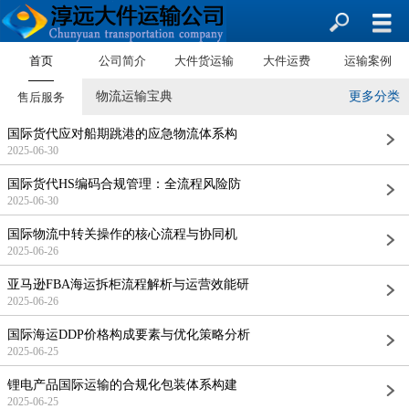
首页
公司简介
大件货运输
大件运费
运输案例
物流运输宝典
更多分类
售后服务
国际货代应对船期跳港的应急物流体系构
2025-06-30
国际货代HS编码合规管理：全流程风险防
2025-06-30
国际物流中转关操作的核心流程与协同机
2025-06-26
亚马逊FBA海运拆柜流程解析与运营效能研
2025-06-26
国际海运DDP价格构成要素与优化策略分析
2025-06-25
锂电产品国际运输的合规化包装体系构建
2025-06-25